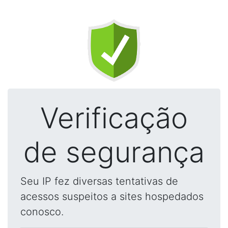
Verificação
de segurança
Seu IP fez diversas tentativas de
acessos suspeitos a sites hospedados
conosco.